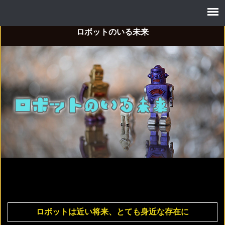
ロボットのいる未来
ロボットは近い将来、とても身近な存在に