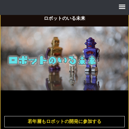
ロボットのいる未来
若年層もロボットの開発に参加する